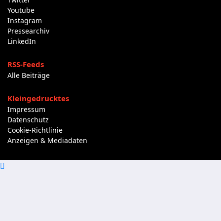
Youtube
Instagram
Pressearchiv
LinkedIn
RSS-Feeds
Alle Beiträge
Kleingedrucktes
Impressum
Datenschutz
Cookie-Richtlinie
Anzeigen & Mediadaten