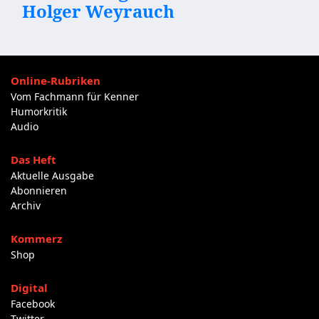
Holger Weyrauch
Online-Rubriken
Vom Fachmann für Kenner
Humorkritik
Audio
Das Heft
Aktuelle Ausgabe
Abonnieren
Archiv
Kommerz
Shop
Digital
Facebook
Twitter