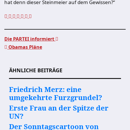
hat denn dieser Steinmeier auf dem Gewissen?“
Die PARTEI informiert
Obamas Pläne
Beitragsnavigation
ÄHNLICHE BEITRÄGE
Friedrich Merz: eine
umgekehrte Furzgrundel?
Erste Frau an der Spitze der
UN?
Der Sonntagscartoon von