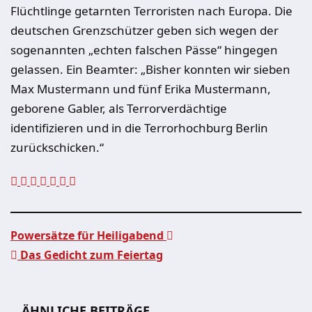
Flüchtlinge getarnten Terroristen nach Europa. Die
deutschen Grenzschützer geben sich wegen der
sogenannten „echten falschen Pässe“ hingegen
gelassen. Ein Beamter: „Bisher konnten wir sieben
Max Mustermann und fünf Erika Mustermann,
geborene Gabler, als Terrorverdächtige
identifizieren und in die Terrorhochburg Berlin
zurückschicken.“
Powersätze für Heiligabend
Das Gedicht zum Feiertag
Beitragsnavigation
ÄHNLICHE BEITRÄGE