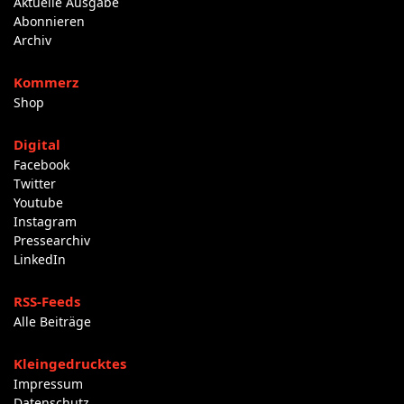
Aktuelle Ausgabe
Abonnieren
Archiv
Kommerz
Shop
Digital
Facebook
Twitter
Youtube
Instagram
Pressearchiv
LinkedIn
RSS-Feeds
Alle Beiträge
Kleingedrucktes
Impressum
Datenschutz