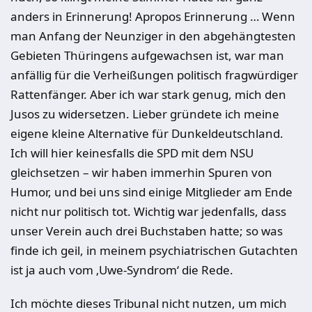
anders in Erinnerung! Apropos Erinnerung … Wenn
man Anfang der Neunziger in den abgehängtesten
Gebieten Thüringens aufgewachsen ist, war man
anfällig für die Verheißungen politisch fragwürdiger
Rattenfänger. Aber ich war stark genug, mich den
Jusos zu widersetzen. Lieber gründete ich meine
eigene kleine Alternative für Dunkeldeutschland.
Ich will hier keinesfalls die SPD mit dem NSU
gleichsetzen – wir haben immerhin Spuren von
Humor, und bei uns sind einige Mitglieder am Ende
nicht nur politisch tot. Wichtig war jedenfalls, dass
unser Verein auch drei Buchstaben hatte; so was
finde ich geil, in meinem psychiatrischen Gutachten
ist ja auch vom ‚Uwe-Syndrom‘ die Rede.
Ich möchte dieses Tribunal nicht nutzen, um mich