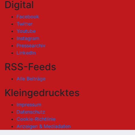
Digital
Facebook
Twitter
Youtube
Instagram
Pressearchiv
LinkedIn
RSS-Feeds
Alle Beiträge
Kleingedrucktes
Impressum
Datenschutz
Cookie-Richtlinie
Anzeigen & Mediadaten