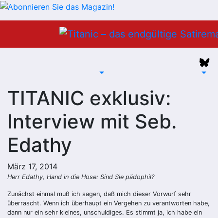
Zum
Inhalt
springen
TITANIC exklusiv:
Interview mit Seb.
Edathy
März 17, 2014
Herr Edathy, Hand in die Hose: Sind Sie pädophil?
Zunächst einmal muß ich sagen, daß mich dieser Vorwurf sehr
überrascht. Wenn ich überhaupt ein Vergehen zu verantworten habe,
dann nur ein sehr kleines, unschuldiges. Es stimmt ja, ich habe ein