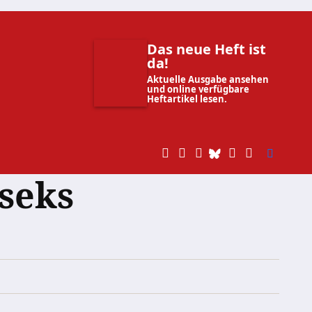
Das neue Heft ist
da!
Aktuelle Ausgabe ansehen
und online verfügbare
Heftartikel lesen.
seks