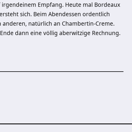
f irgendeinem Empfang. Heute mal Bordeaux
ersteht sich. Beim Abendessen ordentlich
 anderen, natürlich an Chambertin-Creme.
Ende dann eine völlig aberwitzige Rechnung.