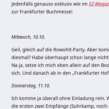
Jedenfalls genauso exklusiv wie im
SZ-Magaz
zur Frankfurter Buchmesse!
Mittwoch, 10.10.
Geil, gleich auf die Rowohlt-Party. Aber kom
diesmal? Habe überhaupt schon lange nicht
Na ja, setze ich mich eben allein auf den Bo
sich. Und danach ab in den „Frankfurter Hof
Donnerstag, 11.10.
Ich komme ja überall ohne Einladung rein. W
die ersten zwei Empfänge (Suhrkamp, noch