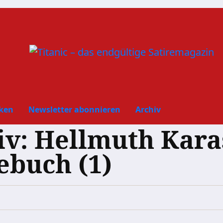
ken
Newsletter abonnieren
Archiv
iv: Hellmuth Kara
buch (1)