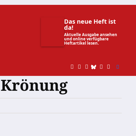
Das neue Heft ist
da!
Aktuelle Ausgabe ansehen
und online verfügbare
Heftartikel lesen.
’ Krönung