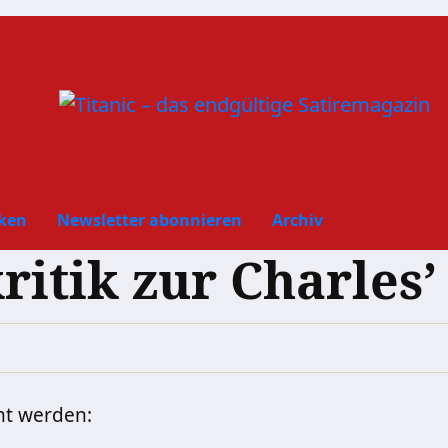
ken
Newsletter abonnieren
Archiv
ritik zur Charles
ht werden: