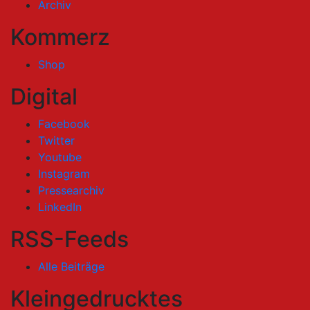
Archiv
Kommerz
Shop
Digital
Facebook
Twitter
Youtube
Instagram
Pressearchiv
LinkedIn
RSS-Feeds
Alle Beiträge
Kleingedrucktes