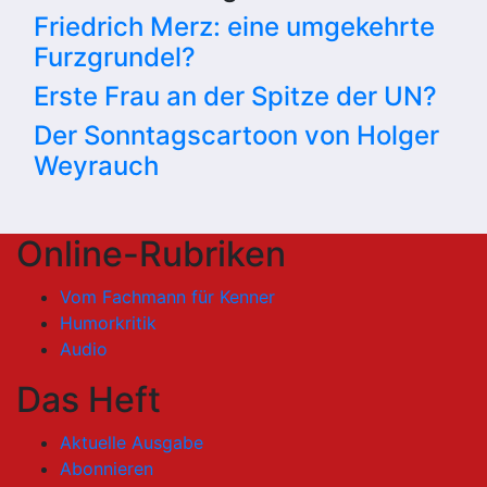
Friedrich Merz: eine umgekehrte
Furzgrundel?
Erste Frau an der Spitze der UN?
Der Sonntagscartoon von Holger
Weyrauch
Online-Rubriken
Vom Fachmann für Kenner
Humorkritik
Audio
Das Heft
Aktuelle Ausgabe
Abonnieren