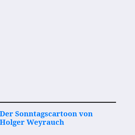
Der Sonntagscartoon von
Holger Weyrauch