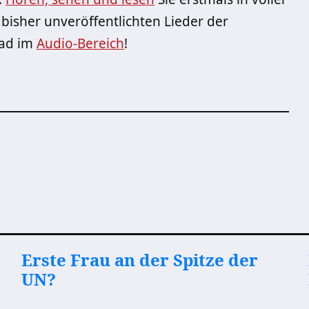
 bisher unveröffentlichten Lieder der
oad im
Audio-Bereich
!
Erste Frau an der Spitze der
UN?