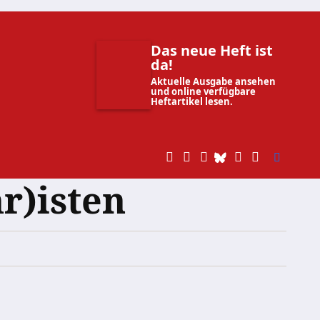
Das neue Heft ist
da!
Aktuelle Ausgabe ansehen
und online verfügbare
Heftartikel lesen.
r)isten