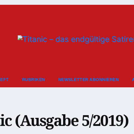
HEFT
RUBRIKEN
NEWSLETTER ABONNIEREN
ic (Ausgabe 5/2019)