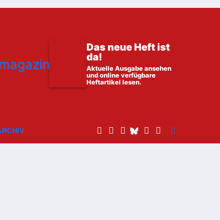
Das neue Heft ist
da!
Aktuelle Ausgabe ansehen
und online verfügbare
Heftartikel lesen.
ARCHIV