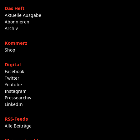
Das Heft
Aktuelle Ausgabe
Abonnieren
Archiv
Kommerz
Shop
Digital
Facebook
Twitter
Youtube
Instagram
Pressearchiv
LinkedIn
RSS-Feeds
Alle Beiträge