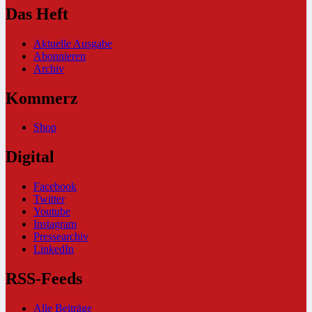
Das Heft
Aktuelle Ausgabe
Abonnieren
Archiv
Kommerz
Shop
Digital
Facebook
Twitter
Youtube
Instagram
Pressearchiv
LinkedIn
RSS-Feeds
Alle Beiträge