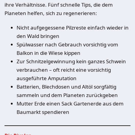
ihre Verhältnisse. Fünf schnelle Tips, die dem
Planeten helfen, sich zu regenerieren:
Nicht aufgegessene Pilzreste einfach wieder in
den Wald bringen
Spülwasser nach Gebrauch vorsichtig vom
Balkon in die Wiese kippen
Zur Schnitzelgewinnung kein ganzes Schwein
verbrauchen – oft reicht eine vorsichtig
ausgeführte Amputation
Batterien, Blechdosen und Altöl sorgfältig
sammeln und dem Planeten zurückgeben
Mutter Erde einen Sack Gartenerde aus dem
Baumarkt spendieren