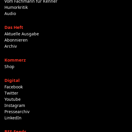
Vom Fachmann für Kenner
Humorkritik
Audio
Das Heft
Aktuelle Ausgabe
Abonnieren
Archiv
Kommerz
Shop
Digital
Facebook
Twitter
Youtube
Instagram
Pressearchiv
LinkedIn
RSS-Feeds