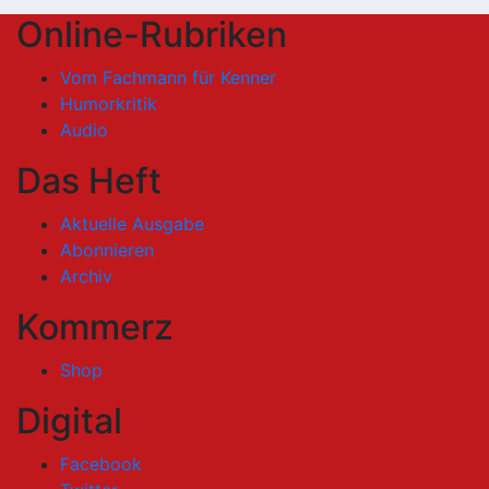
Online-Rubriken
Vom Fachmann für Kenner
Humorkritik
Audio
Das Heft
Aktuelle Ausgabe
Abonnieren
Archiv
Kommerz
Shop
Digital
Facebook