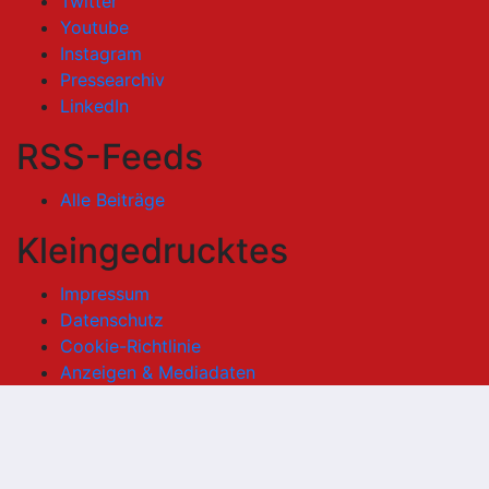
Twitter
Youtube
Instagram
Pressearchiv
LinkedIn
RSS-Feeds
Alle Beiträge
Kleingedrucktes
Impressum
Datenschutz
Cookie-Richtlinie
Anzeigen & Mediadaten