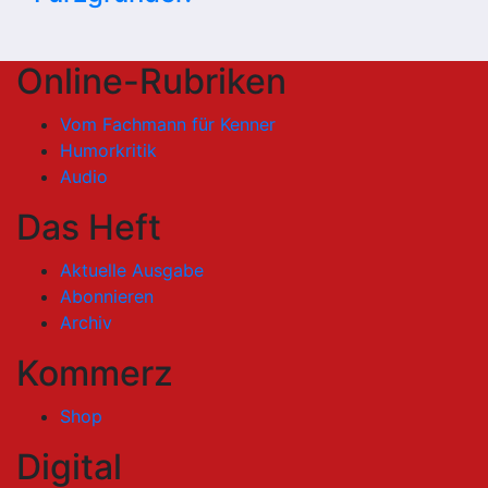
Online-Rubriken
Vom Fachmann für Kenner
Humorkritik
Audio
Das Heft
Aktuelle Ausgabe
Abonnieren
Archiv
Kommerz
Shop
Digital