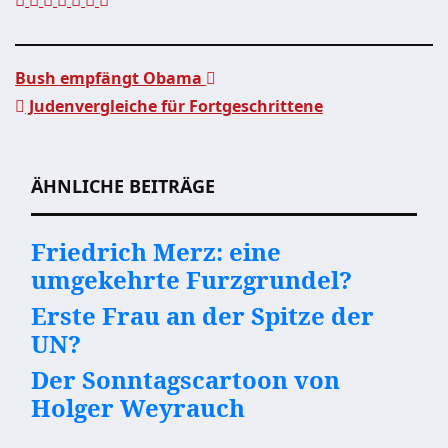
Bush empfängt Obama
Judenvergleiche für Fortgeschrittene
Beitragsnavigation
ÄHNLICHE BEITRÄGE
Friedrich Merz: eine
umgekehrte Furzgrundel?
Erste Frau an der Spitze der
UN?
Der Sonntagscartoon von
Holger Weyrauch