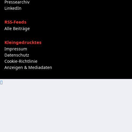
Pressearchiv
LinkedIn
RSS-Feeds
Alle Beiträge
Kleingedrucktes
Impressum
Datenschutz
Cookie-Richtlinie
Anzeigen & Mediadaten