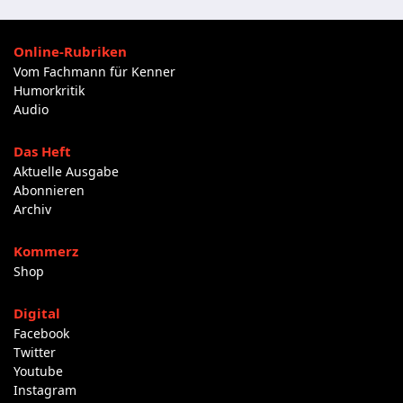
Online-Rubriken
Vom Fachmann für Kenner
Humorkritik
Audio
Das Heft
Aktuelle Ausgabe
Abonnieren
Archiv
Kommerz
Shop
Digital
Facebook
Twitter
Youtube
Instagram