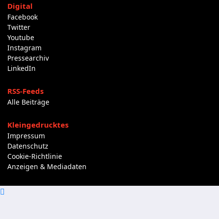
Digital
Facebook
Twitter
Youtube
Instagram
Pressearchiv
LinkedIn
RSS-Feeds
Alle Beiträge
Kleingedrucktes
Impressum
Datenschutz
Cookie-Richtlinie
Anzeigen & Mediadaten