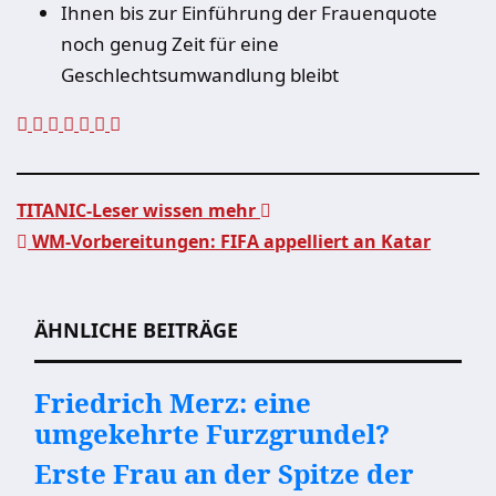
Ihnen bis zur Einführung der Frauenquote
noch genug Zeit für eine
Geschlechtsumwandlung bleibt
TITANIC-Leser wissen mehr
WM-Vorbereitungen: FIFA appelliert an Katar
Beitragsnavigation
ÄHNLICHE BEITRÄGE
Friedrich Merz: eine
umgekehrte Furzgrundel?
Erste Frau an der Spitze der