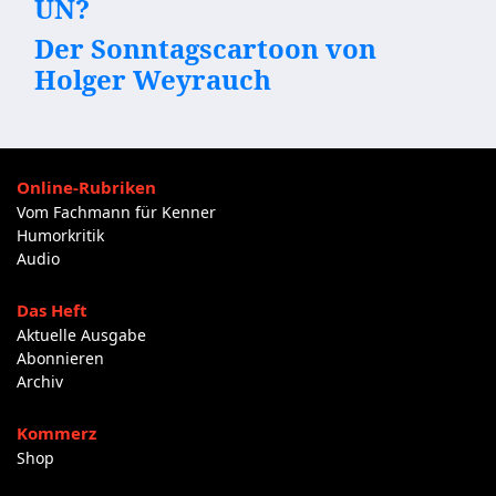
UN?
Der Sonntagscartoon von
Holger Weyrauch
Online-Rubriken
Vom Fachmann für Kenner
Humorkritik
Audio
Das Heft
Aktuelle Ausgabe
Abonnieren
Archiv
Kommerz
Shop