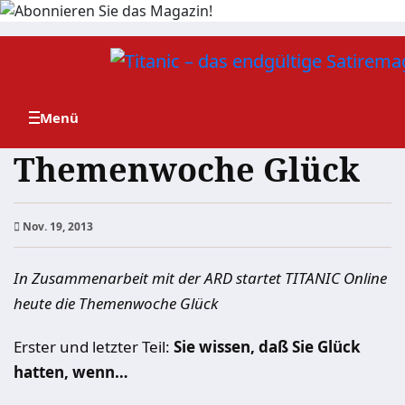
Zum
Inhalt
springen
Themenwoche Glück
Nov. 19, 2013
In Zusammenarbeit mit der ARD startet TITANIC Online
heute die Themenwoche Glück
Erster und letzter Teil:
Sie wissen, daß Sie Glück
hatten, wenn…