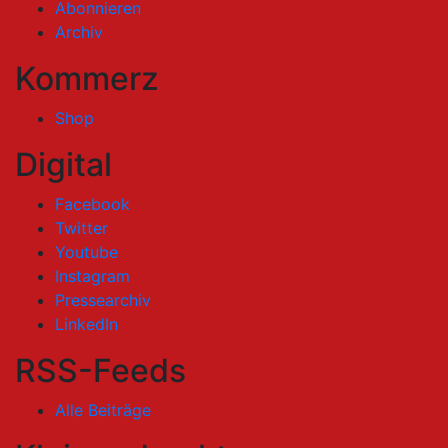
Abonnieren
Archiv
Kommerz
Shop
Digital
Facebook
Twitter
Youtube
Instagram
Pressearchiv
LinkedIn
RSS-Feeds
Alle Beiträge