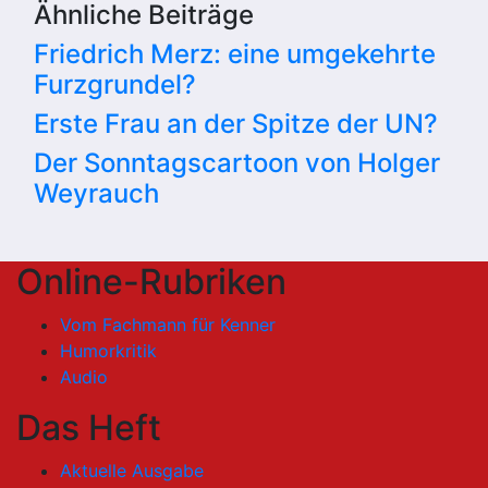
Ähnliche Beiträge
Friedrich Merz: eine umgekehrte
Furzgrundel?
Erste Frau an der Spitze der UN?
Der Sonntagscartoon von Holger
Weyrauch
Online-Rubriken
Vom Fachmann für Kenner
Humorkritik
Audio
Das Heft
Aktuelle Ausgabe