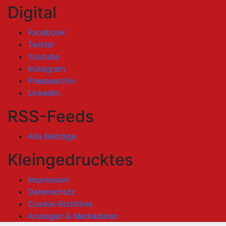
Digital
Facebook
Twitter
Youtube
Instagram
Pressearchiv
LinkedIn
RSS-Feeds
Alle Beiträge
Kleingedrucktes
Impressum
Datenschutz
Cookie-Richtlinie
Anzeigen & Mediadaten