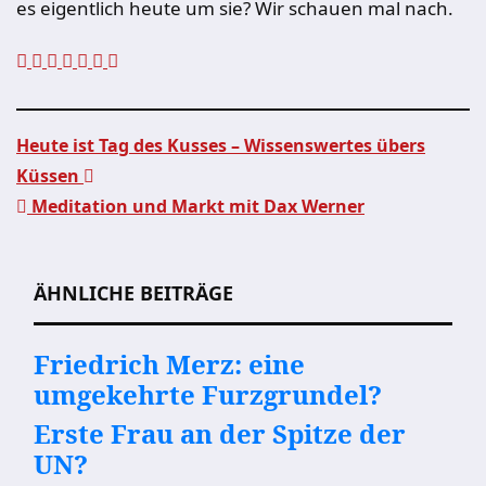
es eigentlich heute um sie? Wir schauen mal nach.
Heute ist Tag des Kusses – Wissenswertes übers
Küssen
Beitragsnavigation
Meditation und Markt mit Dax Werner
ÄHNLICHE BEITRÄGE
Friedrich Merz: eine
umgekehrte Furzgrundel?
Erste Frau an der Spitze der
UN?