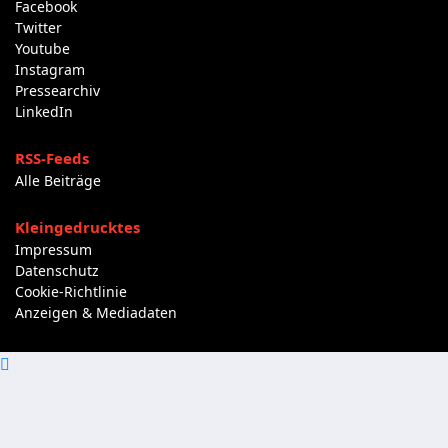
Facebook
Twitter
Youtube
Instagram
Pressearchiv
LinkedIn
RSS-Feeds
Alle Beiträge
Kleingedrucktes
Impressum
Datenschutz
Cookie-Richtlinie
Anzeigen & Mediadaten