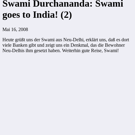
Swami Durchananda: Swami
goes to India! (2)
Mai 16, 2008
Heute grüßt uns der Swami aus Neu-Delhi, erklärt uns, daß es dort
viele Banken gibt und zeigt uns ein Denkmal, das die Bewohner
Neu-Delhis ihm gesetzt haben. Weiterhin gute Reise, Swami!