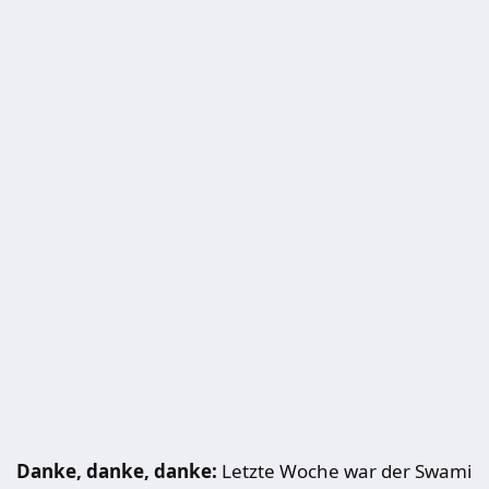
Danke, danke, danke:
Letzte Woche war der Swami