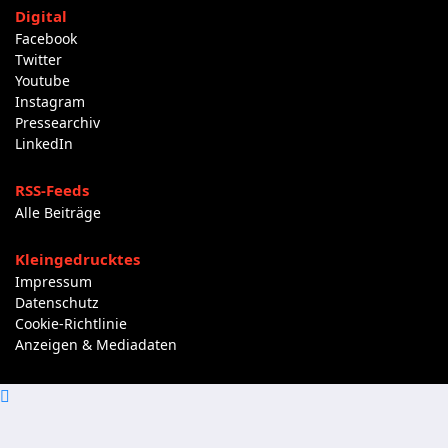
Digital
Facebook
Twitter
Youtube
Instagram
Pressearchiv
LinkedIn
RSS-Feeds
Alle Beiträge
Kleingedrucktes
Impressum
Datenschutz
Cookie-Richtlinie
Anzeigen & Mediadaten