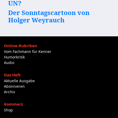
UN?
Der Sonntagscartoon von
Holger Weyrauch
Online-Rubriken
Vom Fachmann für Kenner
Humorkritik
Audio
Das Heft
Aktuelle Ausgabe
Abonnieren
Archiv
Kommerz
Shop