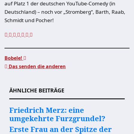
auf Platz 1 der deutschen YouTube-Comedy (in
Deutschland) – noch vor „Stromberg“, Barth, Raab,
Schmidt und Pocher!
Bobele!
Das senden die anderen
Beitragsnavigation
ÄHNLICHE BEITRÄGE
Friedrich Merz: eine
umgekehrte Furzgrundel?
Erste Frau an der Spitze der