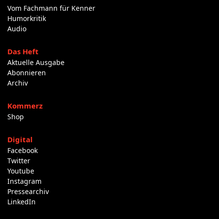
Vom Fachmann für Kenner
Humorkritik
Audio
Das Heft
Aktuelle Ausgabe
Abonnieren
Archiv
Kommerz
Shop
Digital
Facebook
Twitter
Youtube
Instagram
Pressearchiv
LinkedIn