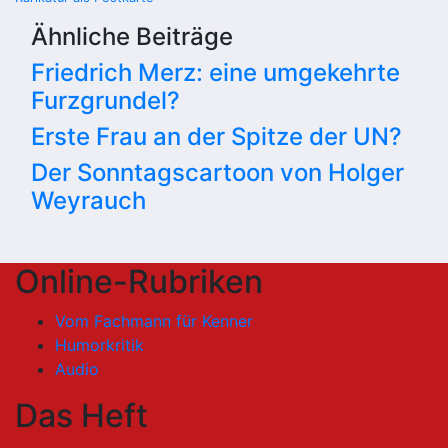
Ähnliche Beiträge
Friedrich Merz: eine umgekehrte
Furzgrundel?
Erste Frau an der Spitze der UN?
Der Sonntagscartoon von Holger
Weyrauch
Online-Rubriken
Vom Fachmann für Kenner
Humorkritik
Audio
Das Heft