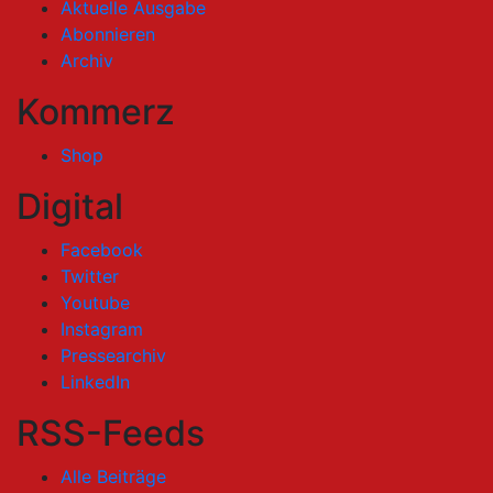
Aktuelle Ausgabe
Abonnieren
Archiv
Kommerz
Shop
Digital
Facebook
Twitter
Youtube
Instagram
Pressearchiv
LinkedIn
RSS-Feeds
Alle Beiträge