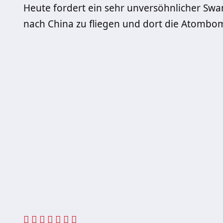
Heute fordert ein sehr unversöhnlicher Swa
nach China zu fliegen und dort die Atombom