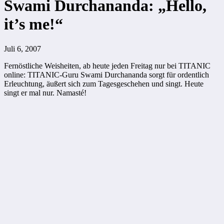
Swami Durchananda: „Hello,
it’s me!“
Juli 6, 2007
Fernöstliche Weisheiten, ab heute jeden Freitag nur bei TITANIC
online: TITANIC-Guru Swami Durchananda sorgt für ordentlich
Erleuchtung, äußert sich zum Tagesgeschehen und singt. Heute
singt er mal nur. Namasté!