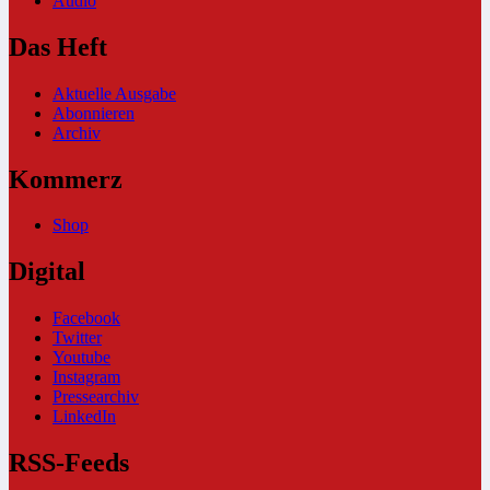
Audio
Das Heft
Aktuelle Ausgabe
Abonnieren
Archiv
Kommerz
Shop
Digital
Facebook
Twitter
Youtube
Instagram
Pressearchiv
LinkedIn
RSS-Feeds