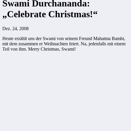
Swami Durchananda:
„Celebrate Christmas!“
Dez. 24, 2008
Heute erzählt uns der Swami von seinem Freund Mahatma Bambi,
mit dem zusammen er Weihnachten feiert. Na, jedenfalls mit einem
Teil von ihm. Merry Christmas, Swami!