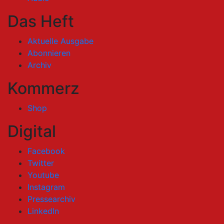
Das Heft
Aktuelle Ausgabe
Abonnieren
Archiv
Kommerz
Shop
Digital
Facebook
Twitter
Youtube
Instagram
Pressearchiv
LinkedIn