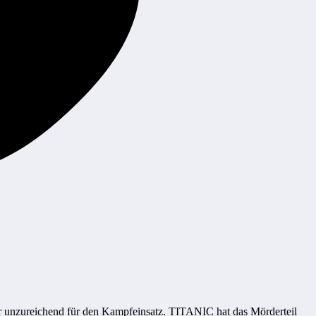
r unzureichend für den Kampfeinsatz. TITANIC hat das Mörderteil