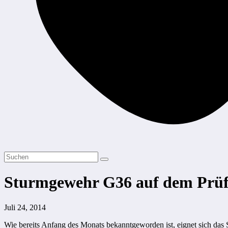
Sturmgewehr G36 auf dem Prüf
Juli 24, 2014
Wie bereits Anfang des Monats bekanntgeworden ist, eignet sich d