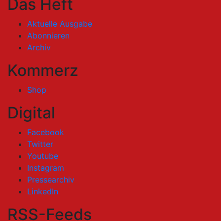
Das Heft
Aktuelle Ausgabe
Abonnieren
Archiv
Kommerz
Shop
Digital
Facebook
Twitter
Youtube
Instagram
Pressearchiv
LinkedIn
RSS-Feeds