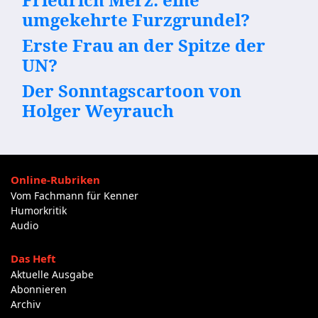
umgekehrte Furzgrundel?
Erste Frau an der Spitze der
UN?
Der Sonntagscartoon von
Holger Weyrauch
Online-Rubriken
Vom Fachmann für Kenner
Humorkritik
Audio
Das Heft
Aktuelle Ausgabe
Abonnieren
Archiv