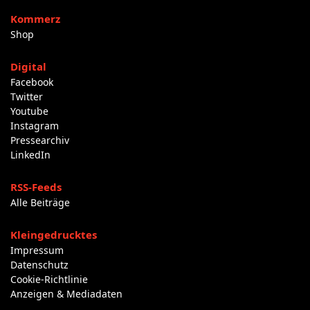
Kommerz
Shop
Digital
Facebook
Twitter
Youtube
Instagram
Pressearchiv
LinkedIn
RSS-Feeds
Alle Beiträge
Kleingedrucktes
Impressum
Datenschutz
Cookie-Richtlinie
Anzeigen & Mediadaten