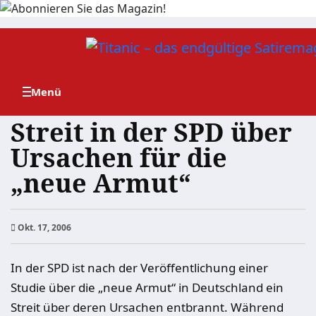
Zum
Inhalt
springen
Streit in der SPD über
Ursachen für die
„neue Armut“
Okt. 17, 2006
In der SPD ist nach der Veröffentlichung einer
Studie über die „neue Armut“ in Deutschland ein
Streit über deren Ursachen entbrannt. Während