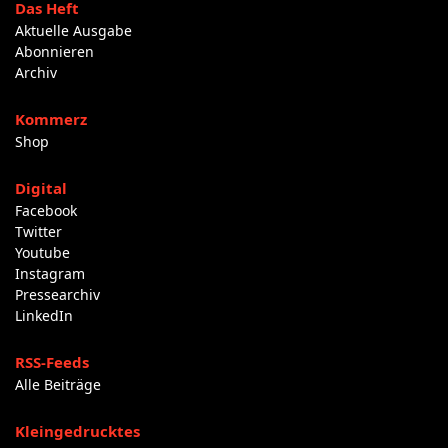
Das Heft
Aktuelle Ausgabe
Abonnieren
Archiv
Kommerz
Shop
Digital
Facebook
Twitter
Youtube
Instagram
Pressearchiv
LinkedIn
RSS-Feeds
Alle Beiträge
Kleingedrucktes