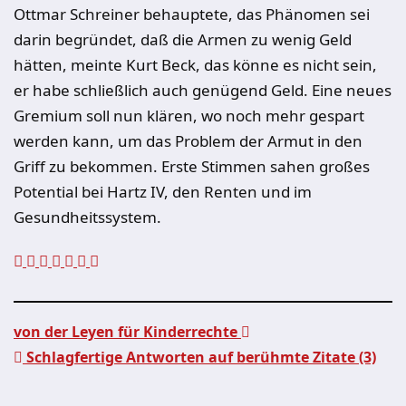
Ottmar Schreiner behauptete, das Phänomen sei
darin begründet, daß die Armen zu wenig Geld
hätten, meinte Kurt Beck, das könne es nicht sein,
er habe schließlich auch genügend Geld. Eine neues
Gremium soll nun klären, wo noch mehr gespart
werden kann, um das Problem der Armut in den
Griff zu bekommen. Erste Stimmen sahen großes
Potential bei Hartz IV, den Renten und im
Gesundheitssystem.
von der Leyen für Kinderrechte
Schlagfertige Antworten auf berühmte Zitate (3)
Beitragsnavigation