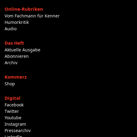
Online-Rubriken
Vom Fachmann für Kenner
Humorkritik
Audio
Das Heft
Aktuelle Ausgabe
Abonnieren
Archiv
Kommerz
Shop
Digital
Facebook
Twitter
Youtube
Instagram
Pressearchiv
LinkedIn