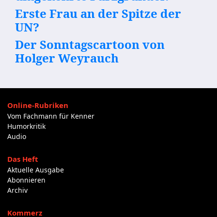
Erste Frau an der Spitze der
UN?
Der Sonntagscartoon von
Holger Weyrauch
Online-Rubriken
Vom Fachmann für Kenner
Humorkritik
Audio
Das Heft
Aktuelle Ausgabe
Abonnieren
Archiv
Kommerz