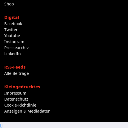
Shop
Digital
Facebook
Twitter
Youtube
Instagram
Pressearchiv
LinkedIn
RSS-Feeds
Alle Beiträge
Kleingedrucktes
Impressum
Datenschutz
Cookie-Richtlinie
Anzeigen & Mediadaten