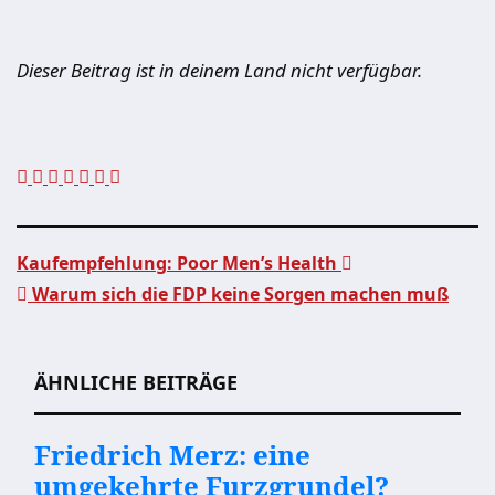
Dieser Beitrag ist in deinem Land nicht verfügbar.
Kaufempfehlung: Poor Men’s Health
Warum sich die FDP keine Sorgen machen muß
Beitragsnavigation
ÄHNLICHE BEITRÄGE
Friedrich Merz: eine
umgekehrte Furzgrundel?