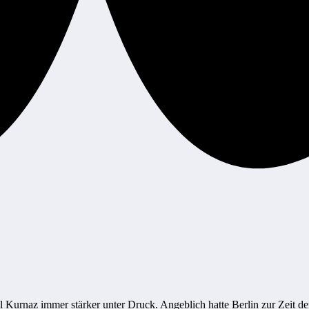
 Kurnaz immer stärker unter Druck. Angeblich hatte Berlin zur Zeit d