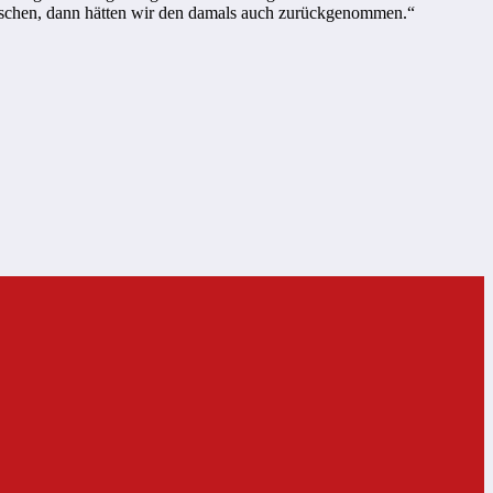
ewaschen, dann hätten wir den damals auch zurückgenommen.“