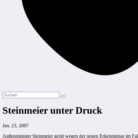
Steinmeier unter Druck
Jan. 23, 2007
Außenminister Steinmeier gerät wegen der neuen Erkenntnisse im Fall