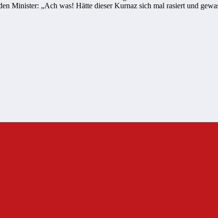
r den Minister: „Ach was! Hätte dieser Kurnaz sich mal rasiert und g