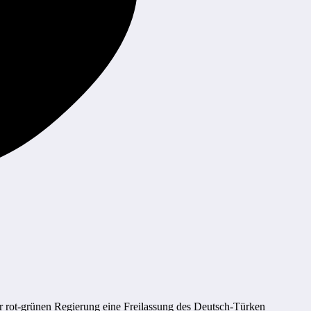
er rot-grünen Regierung eine Freilassung des Deutsch-Türken