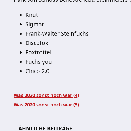
Knut
Sigmar
Frank-Walter Steinfuchs
Discofox
Foxtrottel
Fuchs you
Chico 2.0
Was 2020 sonst noch war (4)
Was 2020 sonst noch war (5)
Beitragsnavigation
ÄHNLICHE BEITRÄGE