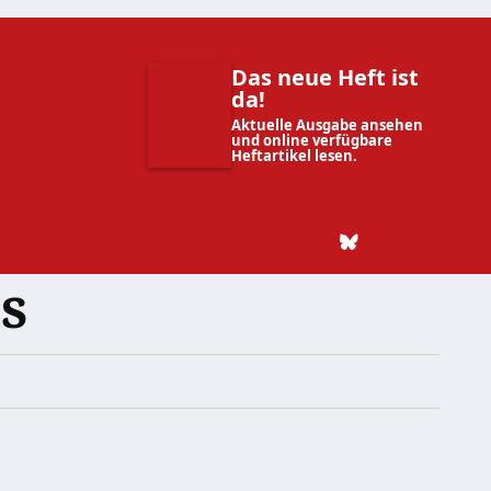
Das neue Heft ist
da!
Aktuelle Ausgabe ansehen
und online verfügbare
Heftartikel lesen.
s