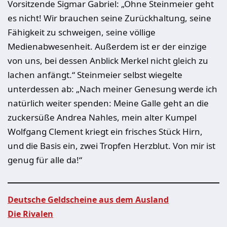
Vorsitzende Sigmar Gabriel: „Ohne Steinmeier geht
es nicht! Wir brauchen seine Zurückhaltung, seine
Fähigkeit zu schweigen, seine völlige
Medienabwesenheit. Außerdem ist er der einzige
von uns, bei dessen Anblick Merkel nicht gleich zu
lachen anfängt.“ Steinmeier selbst wiegelte
unterdessen ab: „Nach meiner Genesung werde ich
natürlich weiter spenden: Meine Galle geht an die
zuckersüße Andrea Nahles, mein alter Kumpel
Wolfgang Clement kriegt ein frisches Stück Hirn,
und die Basis ein, zwei Tropfen Herzblut. Von mir ist
genug für alle da!“
Deutsche Geldscheine aus dem Ausland
Die Rivalen