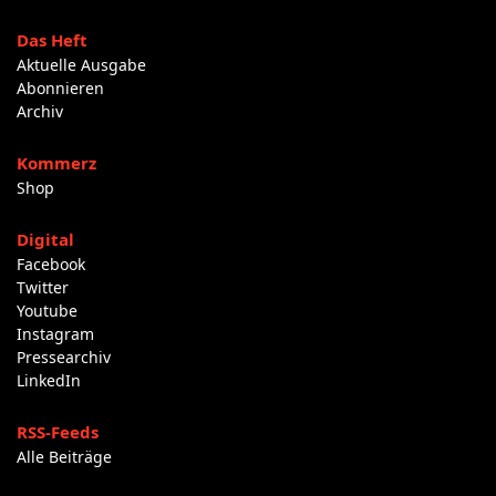
Das Heft
Aktuelle Ausgabe
Abonnieren
Archiv
Kommerz
Shop
Digital
Facebook
Twitter
Youtube
Instagram
Pressearchiv
LinkedIn
RSS-Feeds
Alle Beiträge