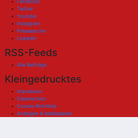
Facebook
Twitter
Youtube
Instagram
Pressearchiv
LinkedIn
RSS-Feeds
Alle Beiträge
Kleingedrucktes
Impressum
Datenschutz
Cookie-Richtlinie
Anzeigen & Mediadaten