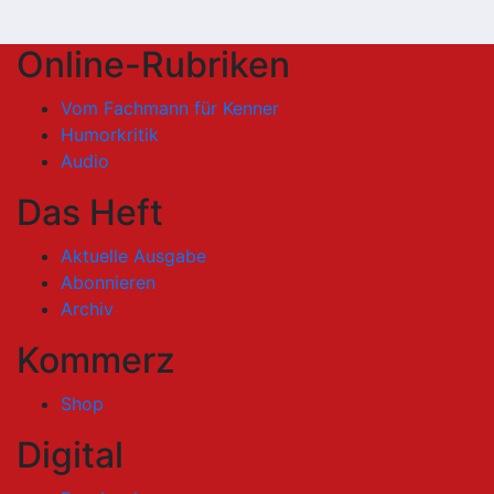
Online-Rubriken
Vom Fachmann für Kenner
Humorkritik
Audio
Das Heft
Aktuelle Ausgabe
Abonnieren
Archiv
Kommerz
Shop
Digital