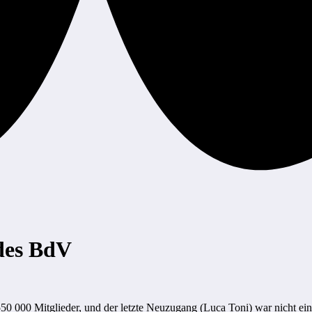
des BdV
50 000 Mitglieder, und der letzte Neuzugang (Luca Toni) war nicht ein