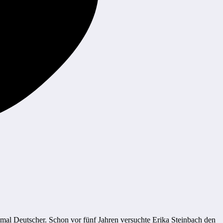
mal Deutscher. Schon vor fünf Jahren versuchte Erika Steinbach den