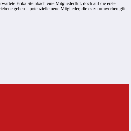
rtete Erika Steinbach eine Mitgliederflut, doch auf die erste
iebene geben – potenzielle neue Mitglieder, die es zu umwerben gilt.