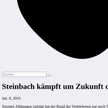
Steinbach kämpft um Zukunft 
Jan. 8, 2010
Neusten Zählungen zufolge hat der Bund der Vertriebenen nur noch 5