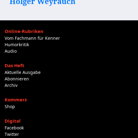
Holger Weyrauch
Online-Rubriken
Vom Fachmann für Kenner
Humorkritik
Audio
Das Heft
Aktuelle Ausgabe
Abonnieren
Archiv
Kommerz
Shop
Digital
Facebook
Twitter