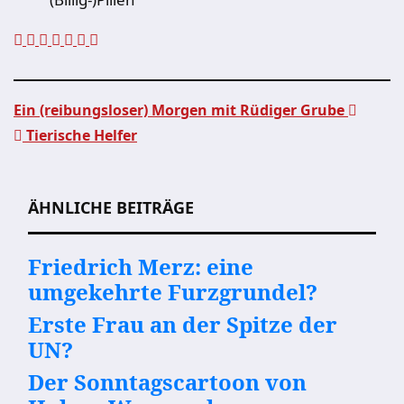
Ein (reibungsloser) Morgen mit Rüdiger Grube
Tierische Helfer
Beitragsnavigation
ÄHNLICHE BEITRÄGE
Friedrich Merz: eine
umgekehrte Furzgrundel?
Erste Frau an der Spitze der
UN?
Der Sonntagscartoon von