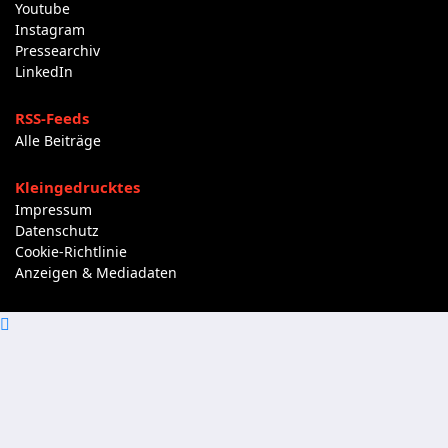
Youtube
Instagram
Pressearchiv
LinkedIn
RSS-Feeds
Alle Beiträge
Kleingedrucktes
Impressum
Datenschutz
Cookie-Richtlinie
Anzeigen & Mediadaten