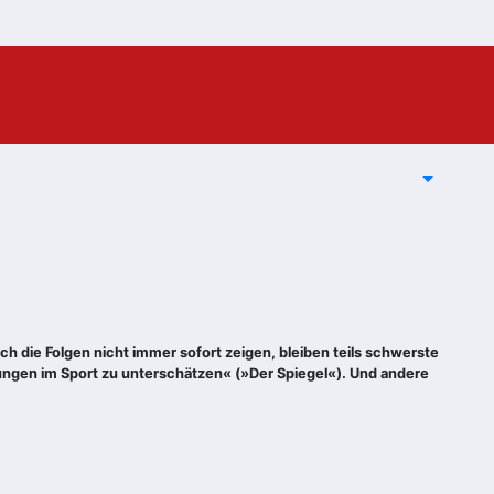
sich die Folgen nicht immer sofort zeigen, bleiben teils schwerste
ungen im Sport zu unterschätzen« (»Der Spiegel«). Und andere