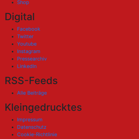
Shop
Digital
Facebook
Twitter
Youtube
Instagram
Pressearchiv
LinkedIn
RSS-Feeds
Alle Beiträge
Kleingedrucktes
Impressum
Datenschutz
Cookie-Richtlinie