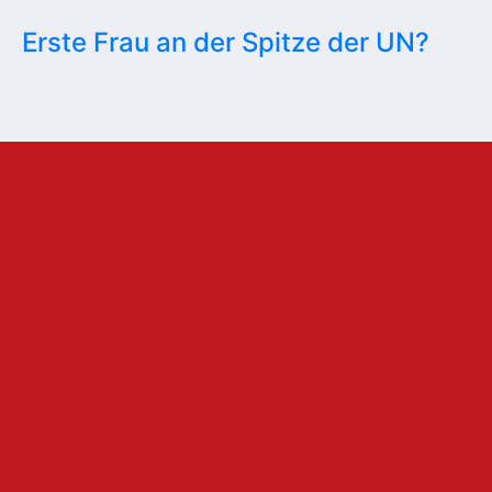
Erste Frau an der Spitze der UN?