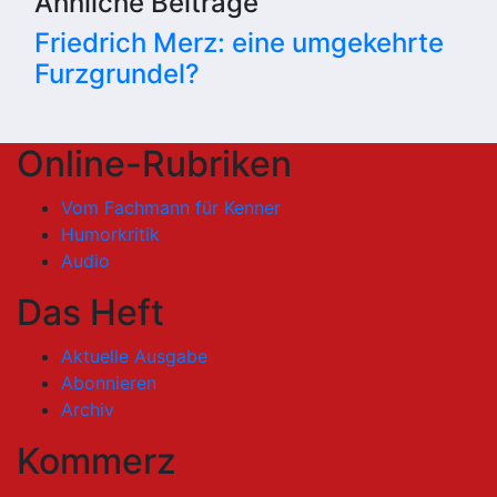
Ähnliche Beiträge
Friedrich Merz: eine umgekehrte
Furzgrundel?
Online-Rubriken
Vom Fachmann für Kenner
Humorkritik
Audio
Das Heft
Aktuelle Ausgabe
Abonnieren
Archiv
Kommerz