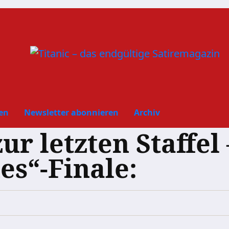
en
Newsletter abonnieren
Archiv
r letzten Staffel 
es“-Finale: