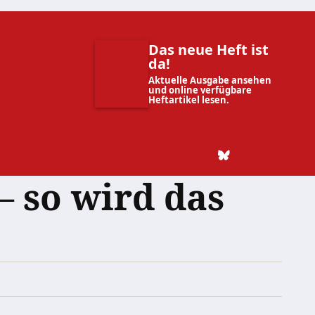
Das neue Heft ist
da!
Aktuelle Ausgabe ansehen
und online verfügbare
Heftartikel lesen.
– so wird das