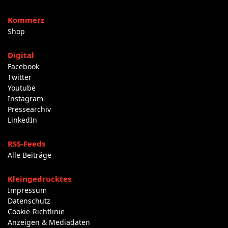
Kommerz
Shop
Digital
Facebook
Twitter
Youtube
Instagram
Pressearchiv
LinkedIn
RSS-Feeds
Alle Beiträge
Kleingedrucktes
Impressum
Datenschutz
Cookie-Richtlinie
Anzeigen & Mediadaten