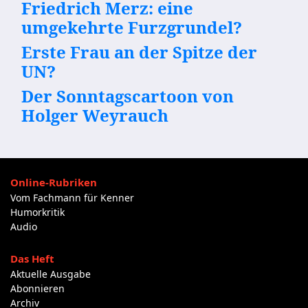
Friedrich Merz: eine
umgekehrte Furzgrundel?
Erste Frau an der Spitze der
UN?
Der Sonntagscartoon von
Holger Weyrauch
Online-Rubriken
Vom Fachmann für Kenner
Humorkritik
Audio
Das Heft
Aktuelle Ausgabe
Abonnieren
Archiv