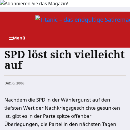
Zum
Inhalt
springen
SPD löst sich vielleicht
auf
Dez. 6, 2006
Nachdem die SPD in der Wählergunst auf den
tiefsten Wert der Nachkriegsgeschichte gesunken
ist, gibt es in der Parteispitze offenbar
Überlegungen, die Partei in den nächsten Tagen