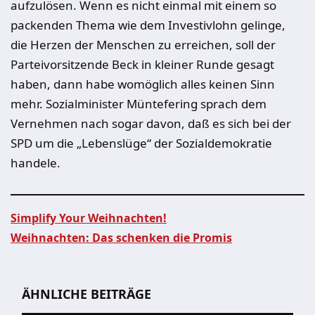
aufzulösen. Wenn es nicht einmal mit einem so
packenden Thema wie dem Investivlohn gelinge,
die Herzen der Menschen zu erreichen, soll der
Parteivorsitzende Beck in kleiner Runde gesagt
haben, dann habe womöglich alles keinen Sinn
mehr. Sozialminister Müntefering sprach dem
Vernehmen nach sogar davon, daß es sich bei der
SPD um die „Lebenslüge“ der Sozialdemokratie
handele.
Simplify Your Weihnachten!
Weihnachten: Das schenken die Promis
Beitragsnavigation
ÄHNLICHE BEITRÄGE