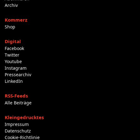
Archiv
Kommerz
Shop
Digital
Facebook
Twitter
Youtube
Instagram
Pressearchiv
LinkedIn
RSS-Feeds
Alle Beiträge
Kleingedrucktes
Impressum
Datenschutz
Cookie-Richtlinie