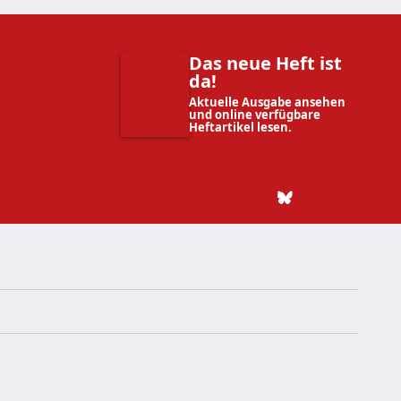
Das neue Heft ist
da!
Aktuelle Ausgabe ansehen
und online verfügbare
Heftartikel lesen.