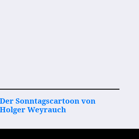
Der Sonntagscartoon von
Holger Weyrauch