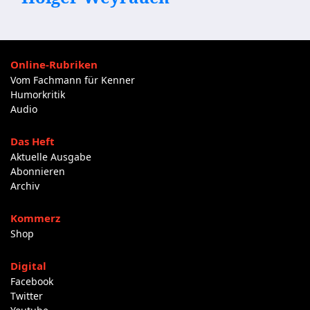
Online-Rubriken
Vom Fachmann für Kenner
Humorkritik
Audio
Das Heft
Aktuelle Ausgabe
Abonnieren
Archiv
Kommerz
Shop
Digital
Facebook
Twitter