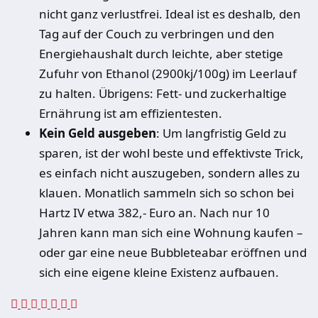
nicht ganz verlustfrei. Ideal ist es deshalb, den
Tag auf der Couch zu verbringen und den
Energiehaushalt durch leichte, aber stetige
Zufuhr von Ethanol (2900kj/100g) im Leerlauf
zu halten. Übrigens: Fett- und zuckerhaltige
Ernährung ist am effizientesten.
Kein Geld ausgeben
: Um langfristig Geld zu
sparen, ist der wohl beste und effektivste Trick,
es einfach nicht auszugeben, sondern alles zu
klauen. Monatlich sammeln sich so schon bei
Hartz IV etwa 382,- Euro an. Nach nur 10
Jahren kann man sich eine Wohnung kaufen –
oder gar eine neue Bubbleteabar eröffnen und
sich eine eigene kleine Existenz aufbauen.