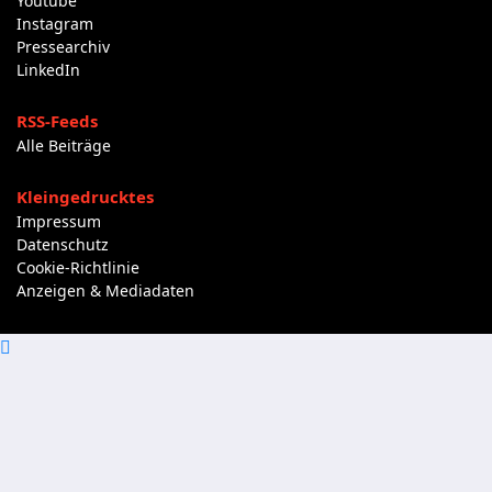
Youtube
Instagram
Pressearchiv
LinkedIn
RSS-Feeds
Alle Beiträge
Kleingedrucktes
Impressum
Datenschutz
Cookie-Richtlinie
Anzeigen & Mediadaten