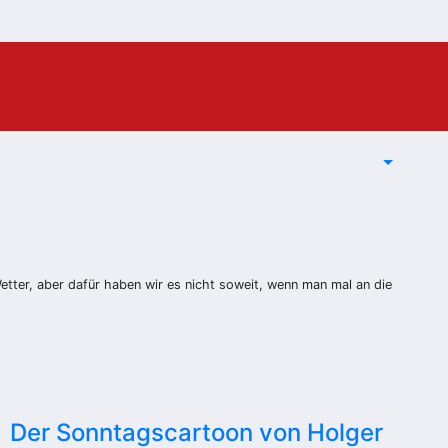
etter, aber dafür haben wir es nicht soweit, wenn man mal an die
Der Sonntagscartoon von Holger