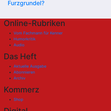
Furzgrundel?
Online-Rubriken
Vom Fachmann für Kenner
Humorkritik
Audio
Das Heft
Aktuelle Ausgabe
Abonnieren
Archiv
Kommerz
Shop
Digital