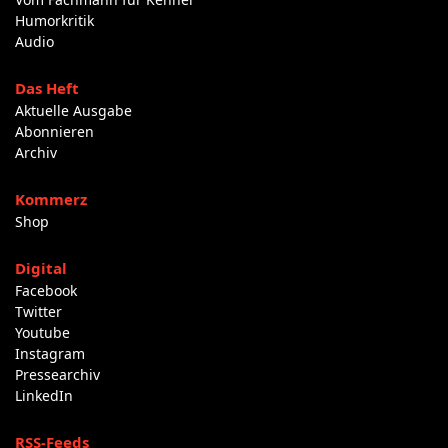
Humorkritik
Audio
Das Heft
Aktuelle Ausgabe
Abonnieren
Archiv
Kommerz
Shop
Digital
Facebook
Twitter
Youtube
Instagram
Pressearchiv
LinkedIn
RSS-Feeds