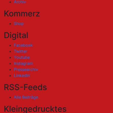
Archiv
Kommerz
Shop
Digital
Facebook
Twitter
Youtube
Instagram
Pressearchiv
LinkedIn
RSS-Feeds
Alle Beiträge
Kleingedrucktes