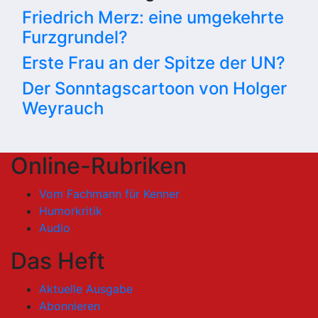
Friedrich Merz: eine umgekehrte
Furzgrundel?
Erste Frau an der Spitze der UN?
Der Sonntagscartoon von Holger
Weyrauch
Online-Rubriken
Vom Fachmann für Kenner
Humorkritik
Audio
Das Heft
Aktuelle Ausgabe
Abonnieren