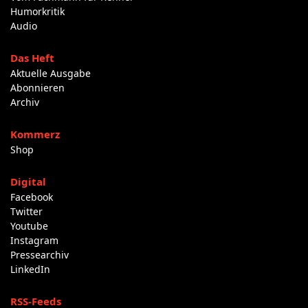
Humorkritik
Audio
Das Heft
Aktuelle Ausgabe
Abonnieren
Archiv
Kommerz
Shop
Digital
Facebook
Twitter
Youtube
Instagram
Pressearchiv
LinkedIn
RSS-Feeds