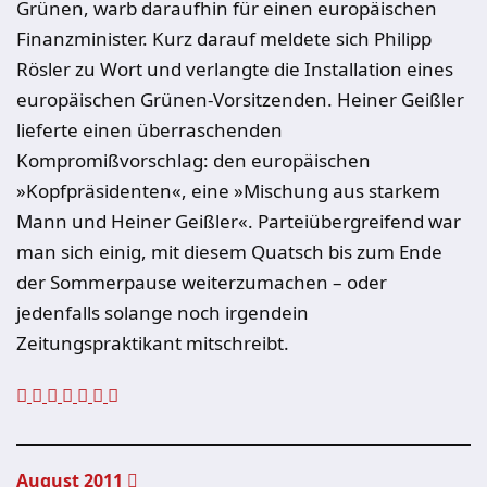
Grünen, warb daraufhin für einen europäischen
Finanzminister. Kurz darauf meldete sich Philipp
Rösler zu Wort und verlangte die Installation eines
europäischen Grünen-Vorsitzenden. Heiner Geißler
lieferte einen überraschenden
Kompromißvorschlag: den europäischen
»Kopfpräsidenten«, eine »Mischung aus starkem
Mann und Heiner Geißler«. Parteiübergreifend war
man sich einig, mit diesem Quatsch bis zum Ende
der Sommerpause weiterzumachen – oder
jedenfalls solange noch irgendein
Zeitungspraktikant mitschreibt.
August 2011