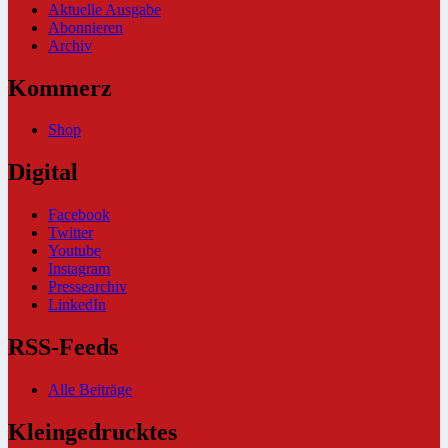
Aktuelle Ausgabe
Abonnieren
Archiv
Kommerz
Shop
Digital
Facebook
Twitter
Youtube
Instagram
Pressearchiv
LinkedIn
RSS-Feeds
Alle Beiträge
Kleingedrucktes